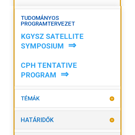
TUDOMÁNYOS
PROGRAMTERVEZET
KGYSZ SATELLITE
⇒
SYMPOSIUM
CPH TENTATIVE
⇒
PROGRAM
TÉMÁK
HATÁRIDŐK