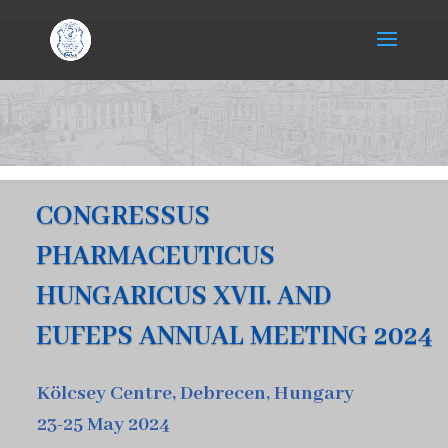
CONGRESSUS
PHARMACEUTICUS
HUNGARICUS XVII. AND
EUFEPS ANNUAL MEETING 2024
Kölcsey Centre, Debrecen, Hungary
23-25 May 2024