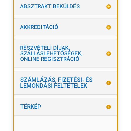
ABSZTRAKT BEKÜLDÉS
AKKREDITÁCIÓ
RÉSZVÉTELI DÍJAK,
SZÁLLÁSLEHETŐSÉGEK,
ONLINE REGISZTRÁCIÓ
SZÁMLÁZÁS, FIZETÉSI- ÉS
LEMONDÁSI FELTÉTELEK
TÉRKÉP