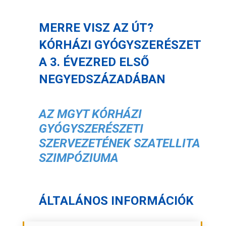
MERRE VISZ AZ ÚT?
KÓRHÁZI GYÓGYSZERÉSZET
A 3. ÉVEZRED ELSŐ
NEGYEDSZÁZADÁBAN
AZ MGYT KÓRHÁZI
GYÓGYSZERÉSZETI
SZERVEZETÉNEK SZATELLITA
SZIMPÓZIUMA
ÁLTALÁNOS INFORMÁCIÓK