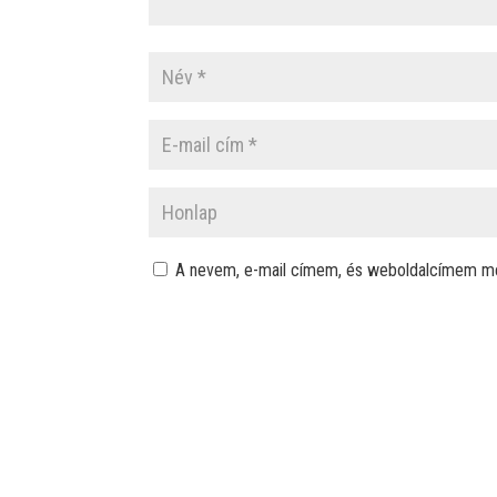
A nevem, e-mail címem, és weboldalcímem m