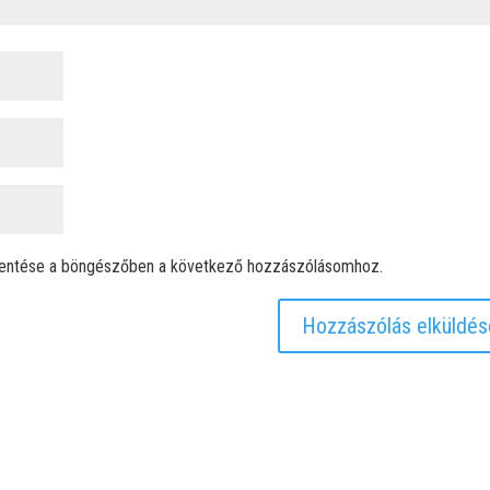
entése a böngészőben a következő hozzászólásomhoz.